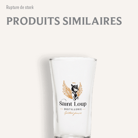
Rupture de stock
PRODUITS SIMILAIRES