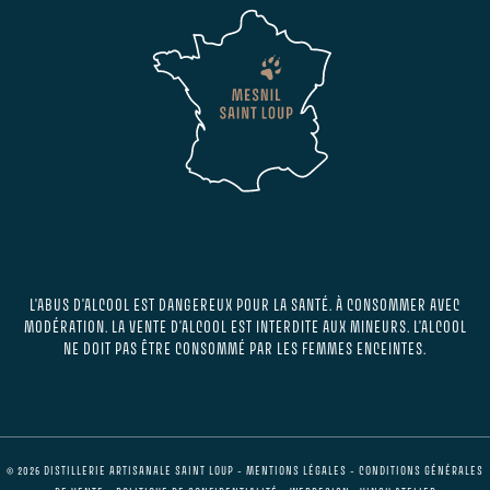
L'ABUS D'ALCOOL EST DANGEREUX POUR LA SANTÉ. À CONSOMMER AVEC
MODÉRATION. LA VENTE D'ALCOOL EST INTERDITE AUX MINEURS. L'ALCOOL
NE DOIT PAS ÊTRE CONSOMMÉ PAR LES FEMMES ENCEINTES.
© 2026 DISTILLERIE ARTISANALE SAINT LOUP -
MENTIONS LÉGALES
-
CONDITIONS GÉNÉRALES