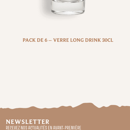
30,00
€
28,00
€
PACK DE 6 – VERRE LONG DRINK 30CL
NEWSLETTER
RECEVEZ NOS ACTUALITÉS EN AVANT-PREMIÈRE