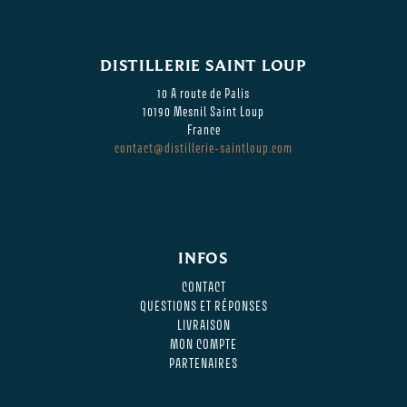
DISTILLERIE SAINT LOUP
10 A route de Palis
10190 Mesnil Saint Loup
France
contact@distillerie-saintloup.com
INFOS
CONTACT
QUESTIONS ET RÉPONSES
LIVRAISON
MON COMPTE
PARTENAIRES