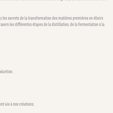
z les secrets de la transformation des matières premières en élixirs
ers les différentes étapes de la distillation, de la fermentation à la
oduction.
nt vie à nos créations.