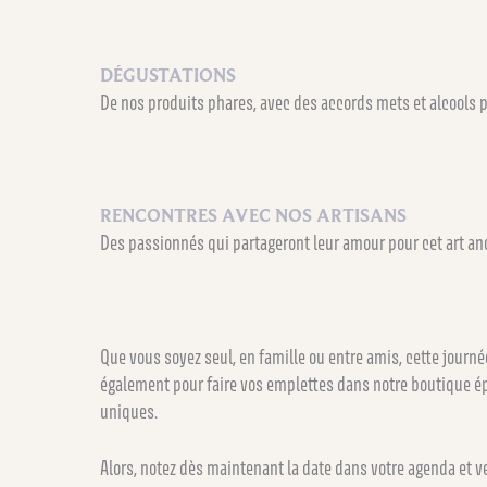
DÉGUSTATIONS
De nos produits phares, avec des accords mets et alcools po
RENCONTRES AVEC NOS ARTISANS
Des passionnés qui partageront leur amour pour cet art anc
Que vous soyez seul, en famille ou entre amis, cette journé
également pour faire vos emplettes dans notre boutique é
uniques.
Alors, notez dès maintenant la date dans votre agenda et 