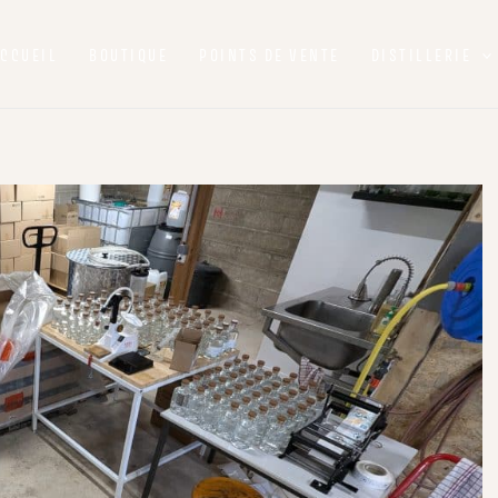
CCUEIL
BOUTIQUE
POINTS DE VENTE
DISTILLERIE