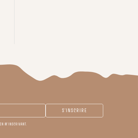
EN M'INSCRIVANT.