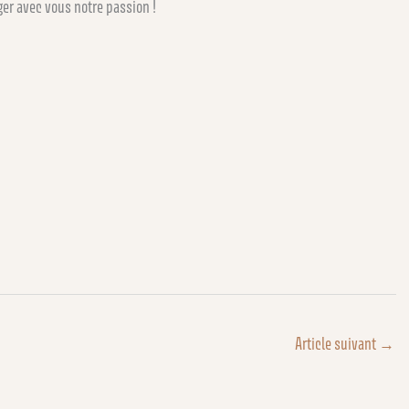
ger avec vous notre passion !
Article suivant
→