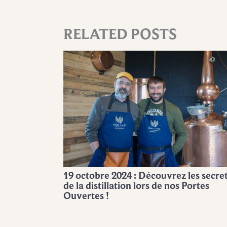
RELATED POSTS
19 octobre 2024 : Découvrez les secre
de la distillation lors de nos Portes
Ouvertes !