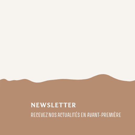
NEWSLETTER
RECEVEZ NOS ACTUALITÉS EN AVANT-PREMIÈRE