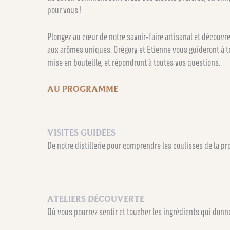
pour vous !
Plongez au cœur de notre savoir-faire artisanal et découvre
aux arômes uniques. Grégory et Etienne vous guideront à trav
mise en bouteille, et répondront à toutes vos questions.
AU PROGRAMME
VISITES GUIDÉES
De notre distillerie pour comprendre les coulisses de la pr
ATELIERS DÉCOUVERTE
Où vous pourrez sentir et toucher les ingrédients qui donne