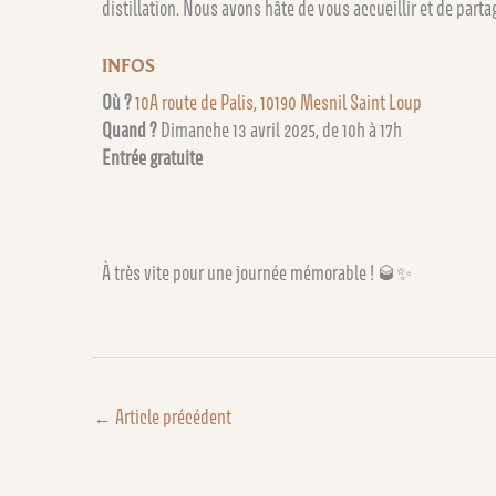
distillation. Nous avons hâte de vous accueillir et de parta
INFOS
Où ?
10A route de Palis, 10190 Mesnil Saint Loup
Quand ?
Dimanche 13 avril 2025, de 10h à 17h
Entrée gratuite
À très vite pour une journée mémorable ! 🥃✨
←
Article précédent