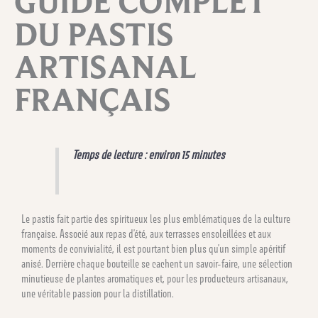
GUIDE COMPLET
DU PASTIS
ARTISANAL
FRANÇAIS
Temps de lecture : environ 15 minutes
Le pastis fait partie des spiritueux les plus emblématiques de la culture
française. Associé aux repas d’été, aux terrasses ensoleillées et aux
moments de convivialité, il est pourtant bien plus qu’un simple apéritif
anisé. Derrière chaque bouteille se cachent un savoir-faire, une sélection
minutieuse de plantes aromatiques et, pour les producteurs artisanaux,
une véritable passion pour la distillation.