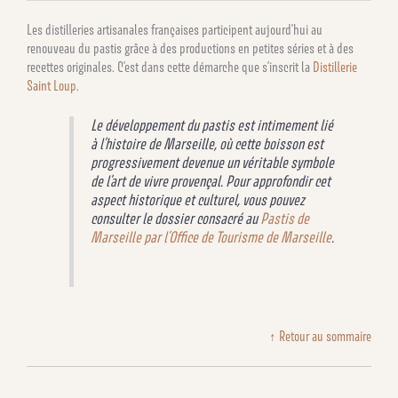
Les distilleries artisanales françaises participent aujourd’hui au
renouveau du pastis grâce à des productions en petites séries et à des
recettes originales. C’est dans cette démarche que s’inscrit la
Distillerie
Saint Loup
.
Le développement du pastis est intimement lié
à l’histoire de Marseille, où cette boisson est
progressivement devenue un véritable symbole
de l’art de vivre provençal. Pour approfondir cet
aspect historique et culturel, vous pouvez
consulter le dossier consacré au
Pastis de
Marseille par l’Office de Tourisme de Marseille
.
↑ Retour au sommaire