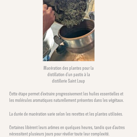
Macération des plantes pour la
distillation d’un pastis à la
distillerie Saint Loup
Cette étape permet d’extraire progressivement les huiles essentielles et
les molécules aromatiques naturellement présentes dans les végétaux.
La durée de macération varie selon les recettes et les plantes utilisées.
Certaines libèrent leurs arômes en quelques heures, tandis que d’autres
nécessitent plusieurs jours pour révéler toute leur complexité.