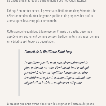
Le pastis artisanal répond parfaitement à ces nouvelles attentes.
Fabriqué en petites séries, il permet aux distillateurs d’expérimenter, de
sélectionner des plantes de grande qualité et de proposer des profils
aromatiques beaucoup plus personnels.
Cette approche contribue à faire évoluer l’image du pastis, désormais
apprécié non seulement comme boisson traditionnelle, mais aussi comme
un véritable spiritueux de dégustation.
Conseil de la Distillerie Saint Loup
Le meilleur pastis n’est pas nécessairement le
plus puissant en anis. C’est avant tout celui qui
parvient à créer un équilibre harmonieux entre
les différentes plantes aromatiques, offrant une
dégustation fraîche, complexe et élégante.
À présent que nous avons découvert les origines et l’histoire du pastis,