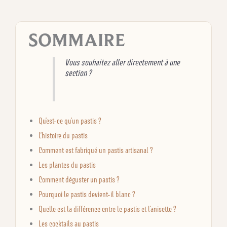
SOMMAIRE
Vous souhaitez aller directement à une
section ?
Qu’est-ce qu’un pastis ?
L’histoire du pastis
Comment est fabriqué un pastis artisanal ?
Les plantes du pastis
Comment déguster un pastis ?
Pourquoi le pastis devient-il blanc ?
Quelle est la différence entre le pastis et l’anisette ?
Les cocktails au pastis