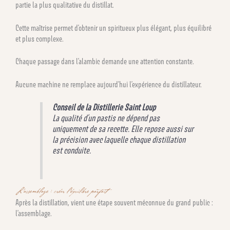
partie la plus qualitative du distillat.
Cette maîtrise permet d’obtenir un spiritueux plus élégant, plus équilibré
et plus complexe.
Chaque passage dans l’alambic demande une attention constante.
Aucune machine ne remplace aujourd’hui l’expérience du distillateur.
Conseil de la Distillerie Saint Loup
La qualité d’un pastis ne dépend pas
uniquement de sa recette. Elle repose aussi sur
la précision avec laquelle chaque distillation
est conduite.
L’assemblage : créer l’équilibre parfait
Après la distillation, vient une étape souvent méconnue du grand public :
l’assemblage.