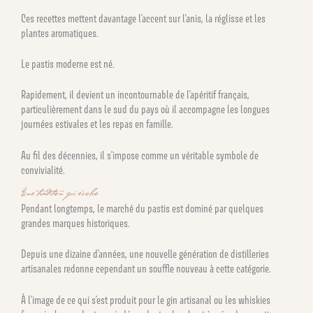
Ces recettes mettent davantage l’accent sur l’anis, la réglisse et les
plantes aromatiques.
Le pastis moderne est né.
Rapidement, il devient un incontournable de l’apéritif français,
particulièrement dans le sud du pays où il accompagne les longues
journées estivales et les repas en famille.
Au fil des décennies, il s’impose comme un véritable symbole de
convivialité.
Une tradition qui évolue
Pendant longtemps, le marché du pastis est dominé par quelques
grandes marques historiques.
Depuis une dizaine d’années, une nouvelle génération de distilleries
artisanales redonne cependant un souffle nouveau à cette catégorie.
À l’image de ce qui s’est produit pour le gin artisanal ou les whiskies