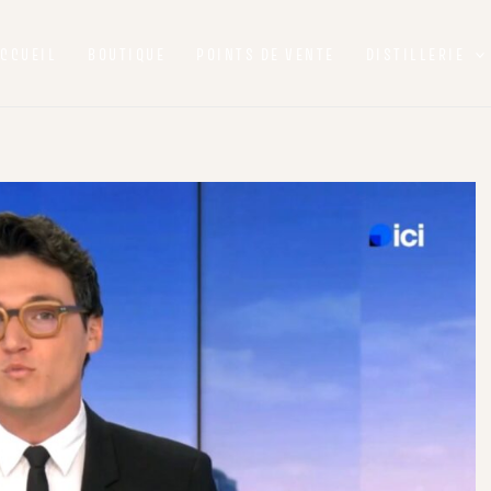
CCUEIL
BOUTIQUE
POINTS DE VENTE
DISTILLERIE