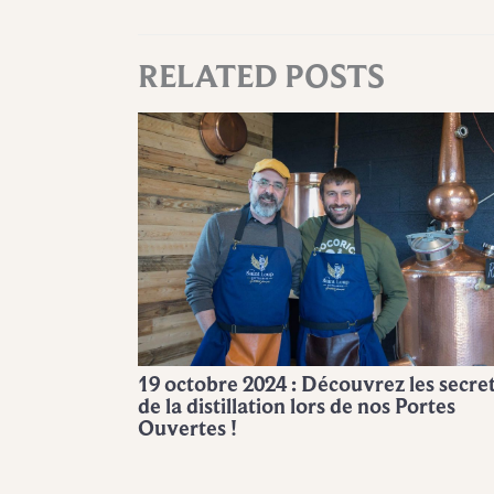
RELATED POSTS
19 octobre 2024 : Découvrez les secre
de la distillation lors de nos Portes
Ouvertes !