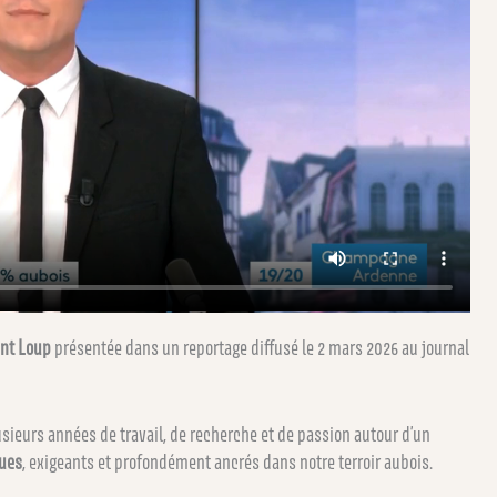
int Loup
présentée dans un reportage diffusé le 2 mars 2026 au journal
usieurs années de travail, de recherche et de passion autour d’un
ques
, exigeants et profondément ancrés dans notre terroir aubois.