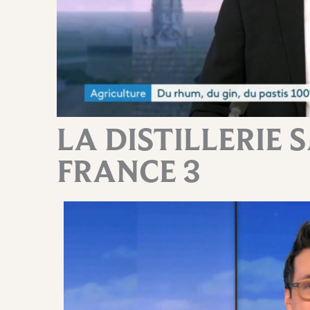
LA DISTILLERIE 
FRANCE 3