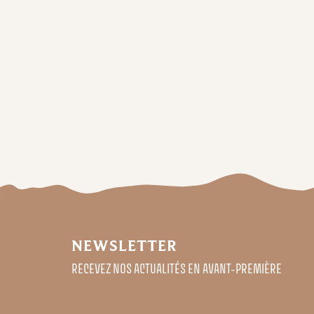
NEWSLETTER
RECEVEZ NOS ACTUALITÉS EN AVANT-PREMIÈRE