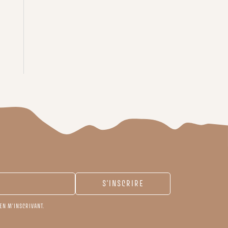
EN M'INSCRIVANT.