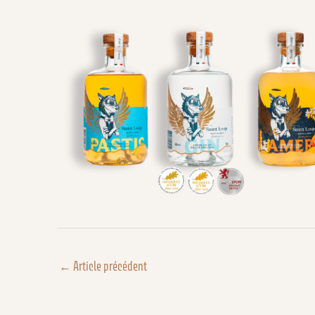
←
Article précédent