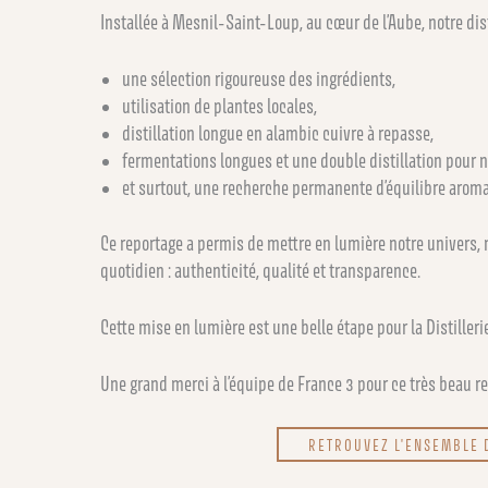
Installée à Mesnil-Saint-Loup, au cœur de l’Aube, notre dis
une sélection rigoureuse des ingrédients,
utilisation de plantes locales,
distillation longue en alambic cuivre à repasse,
fermentations longues et une double distillation pour 
et surtout, une recherche permanente d’équilibre aromat
Ce reportage a permis de mettre en lumière notre univers, 
quotidien : authenticité, qualité et transparence.
Cette mise en lumière est une belle étape pour la Distiller
Une grand merci à l’équipe de France 3 pour ce très beau re
RETROUVEZ L'ENSEMBLE 