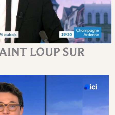
SAINT LOUP SUR