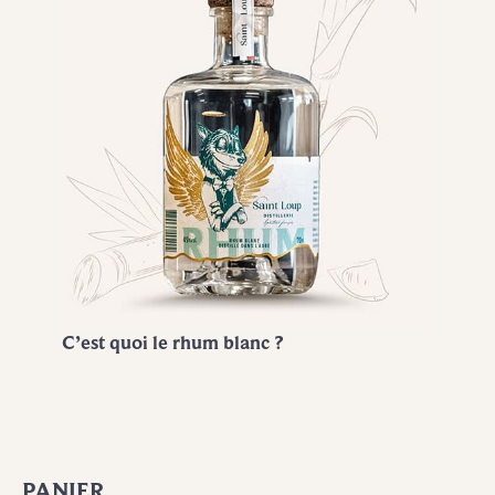
C’est quoi le rhum blanc ?
PANIER