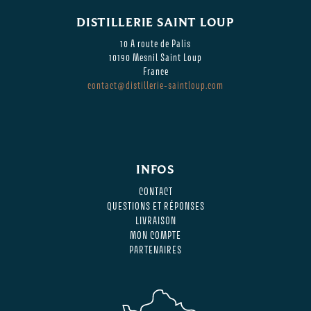
DISTILLERIE SAINT LOUP
10 A route de Palis
10190 Mesnil Saint Loup
France
contact@distillerie-saintloup.com
INFOS
CONTACT
QUESTIONS ET RÉPONSES
LIVRAISON
MON COMPTE
PARTENAIRES