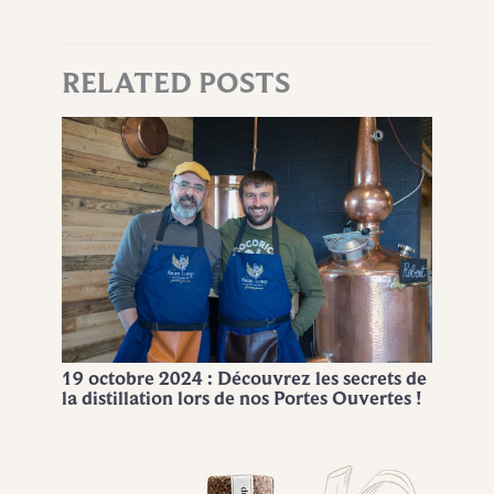
RELATED POSTS
19 octobre 2024 : Découvrez les secrets de
la distillation lors de nos Portes Ouvertes !