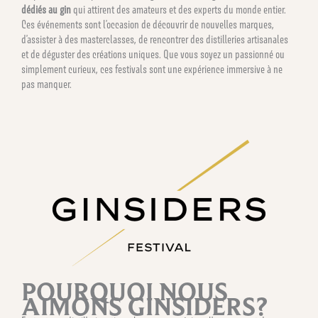
dédiés au gin
qui attirent des amateurs et des experts du monde entier.
Ces événements sont l’occasion de découvrir de nouvelles marques,
d’assister à des masterclasses, de rencontrer des distilleries artisanales
et de déguster des créations uniques. Que vous soyez un passionné ou
simplement curieux, ces festivals sont une expérience immersive à ne
pas manquer.
POURQUOI NOUS
AIMONS GINSIDERS?